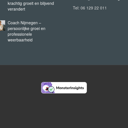
krachtig groeit en blijvend
Tel: 06 129 22 011
verandert
Coach Nijmegen –
persoonlijke groei en
professionele
weerbaarheid