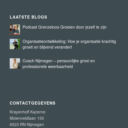
LAATSTE BLOGS
Podcast Grenzeloos Groeien door jezelf te zijn
Organisatieontwikkeling: Hoe je organisatie krachtig
groeit en blijvend verandert
Coach Nijmegen – persoonlijke groei en
professionele weerbaarheid
CONTACTGEGEVENS
Krayenhoff Kazerne
Molenveldlaan 150
6523 RN Nijmegen