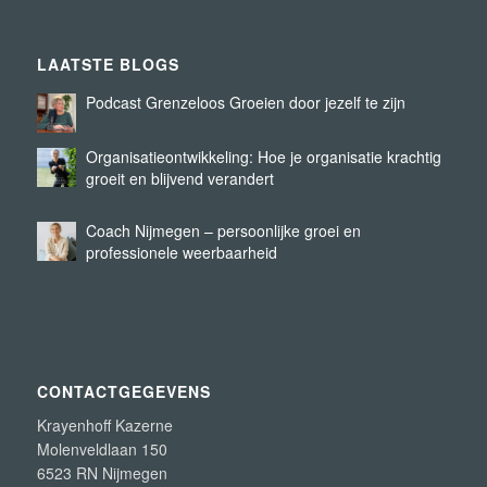
LAATSTE BLOGS
Podcast Grenzeloos Groeien door jezelf te zijn
Organisatieontwikkeling: Hoe je organisatie krachtig
groeit en blijvend verandert
Coach Nijmegen – persoonlijke groei en
professionele weerbaarheid
CONTACTGEGEVENS
Krayenhoff Kazerne
Molenveldlaan 150
6523 RN Nijmegen