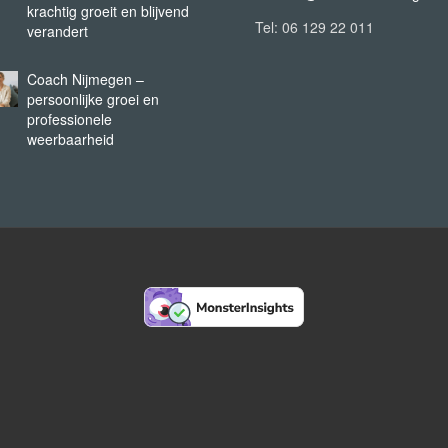
krachtig groeit en blijvend
Tel: 06 129 22 011
verandert
Coach Nijmegen –
persoonlijke groei en
professionele
weerbaarheid