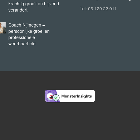
krachtig groeit en blijvend
Tel: 06 129 22 011
verandert
Coach Nijmegen –
persoonlijke groei en
professionele
weerbaarheid