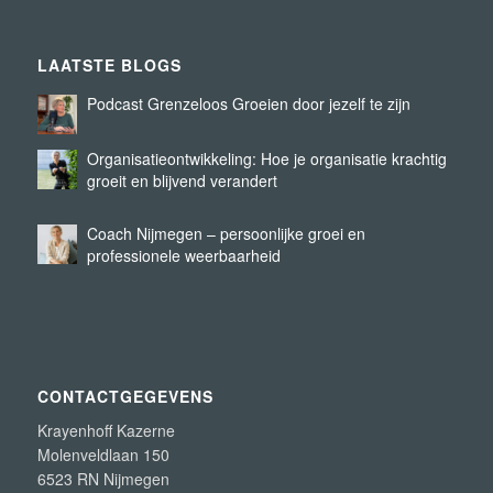
LAATSTE BLOGS
Podcast Grenzeloos Groeien door jezelf te zijn
Organisatieontwikkeling: Hoe je organisatie krachtig
groeit en blijvend verandert
Coach Nijmegen – persoonlijke groei en
professionele weerbaarheid
CONTACTGEGEVENS
Krayenhoff Kazerne
Molenveldlaan 150
6523 RN Nijmegen