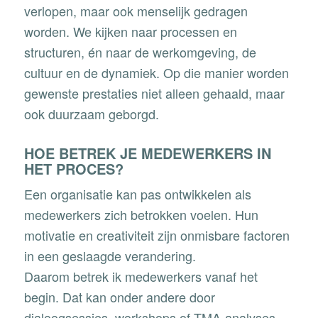
verlopen, maar ook menselijk gedragen
worden. We kijken naar processen en
structuren, én naar de werkomgeving, de
cultuur en de dynamiek. Op die manier worden
gewenste prestaties niet alleen gehaald, maar
ook duurzaam geborgd.
HOE BETREK JE MEDEWERKERS IN
HET PROCES?
Een organisatie kan pas ontwikkelen als
medewerkers zich betrokken voelen. Hun
motivatie en creativiteit zijn onmisbare factoren
in een geslaagde verandering.
Daarom betrek ik medewerkers vanaf het
begin. Dat kan onder andere door
dialoogsessies, workshops of TMA-analyses, .