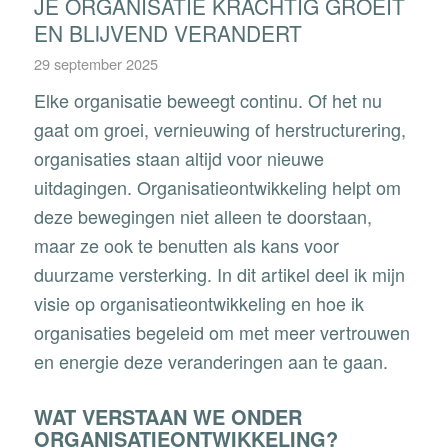
JE ORGANISATIE KRACHTIG GROEIT
EN BLIJVEND VERANDERT
29 september 2025
Elke organisatie beweegt continu. Of het nu
gaat om groei, vernieuwing of herstructurering,
organisaties staan altijd voor nieuwe
uitdagingen. Organisatieontwikkeling helpt om
deze bewegingen niet alleen te doorstaan,
maar ze ook te benutten als kans voor
duurzame versterking. In dit artikel deel ik mijn
visie op organisatieontwikkeling en hoe ik
organisaties begeleid om met meer vertrouwen
en energie deze veranderingen aan te gaan.
WAT VERSTAAN WE ONDER
ORGANISATIEONTWIKKELING?