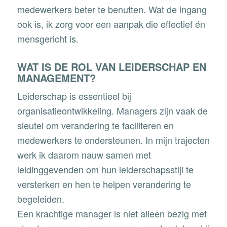
medewerkers beter te benutten. Wat de ingang
ook is, ik zorg voor een aanpak die effectief én
mensgericht is.
WAT IS DE ROL VAN LEIDERSCHAP EN
MANAGEMENT?
Leiderschap is essentieel bij
organisatieontwikkeling. Managers zijn vaak de
sleutel om verandering te faciliteren en
medewerkers te ondersteunen. In mijn trajecten
werk ik daarom nauw samen met
leidinggevenden om hun leiderschapsstijl te
versterken en hen te helpen verandering te
begeleiden.
Een krachtige manager is niet alleen bezig met