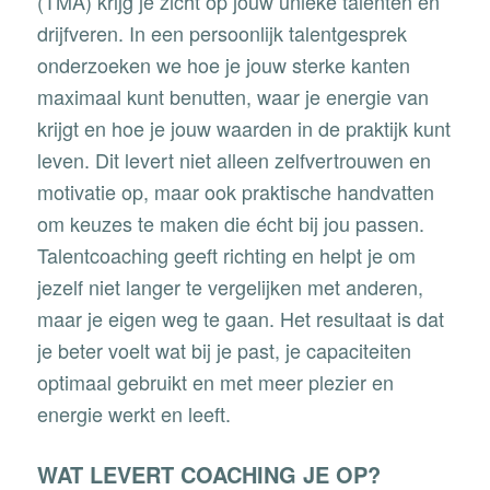
(TMA)
krijg je zicht op jouw unieke talenten en
drijfveren. In een persoonlijk talentgesprek
onderzoeken we hoe je jouw sterke kanten
maximaal kunt benutten, waar je energie van
krijgt en hoe je jouw waarden in de praktijk kunt
leven. Dit levert niet alleen zelfvertrouwen en
motivatie op, maar ook praktische handvatten
om keuzes te maken die écht bij jou passen.
Talentcoaching geeft richting en helpt je om
jezelf niet langer te vergelijken met anderen,
maar je eigen weg te gaan. Het resultaat is dat
je beter voelt wat bij je past, je capaciteiten
optimaal gebruikt en met meer plezier en
energie werkt en leeft.
WAT LEVERT COACHING JE OP?