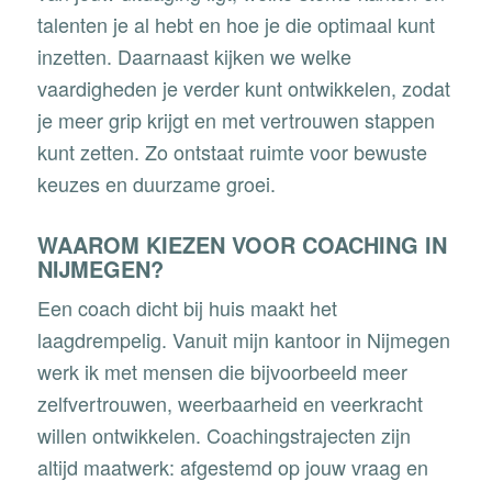
talenten je al hebt en hoe je die optimaal kunt
inzetten. Daarnaast kijken we welke
vaardigheden je verder kunt ontwikkelen, zodat
je meer grip krijgt en met vertrouwen stappen
kunt zetten. Zo ontstaat ruimte voor bewuste
keuzes en duurzame groei.
WAAROM KIEZEN VOOR COACHING IN
NIJMEGEN?
Een coach dicht bij huis maakt het
laagdrempelig. Vanuit mijn kantoor in Nijmegen
werk ik met mensen die bijvoorbeeld meer
zelfvertrouwen, weerbaarheid en veerkracht
willen ontwikkelen. Coachingstrajecten zijn
altijd maatwerk: afgestemd op jouw vraag en