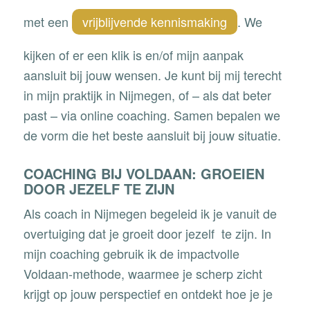
met een
vrijblijvende kennismaking
. We
kijken of er een klik is en/of mijn aanpak
aansluit bij jouw wensen.
Je kunt bij mij terecht
in mijn praktijk in Nijmegen, of – als dat beter
past – via online coaching. Samen bepalen we
de vorm die het beste aansluit bij jouw situatie.
COACHING BIJ VOLDAAN: GROEIEN
DOOR JEZELF TE ZIJN
Als coach in Nijmegen begeleid ik je vanuit de
overtuiging dat je groeit door jezelf te zijn. In
mijn coaching gebruik ik de impactvolle
Voldaan-methode
, waarmee je scherp zicht
krijgt op jouw perspectief en ontdekt hoe je je