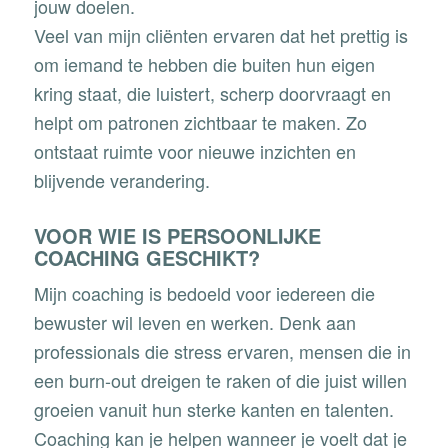
jouw doelen.
Veel van mijn cliënten ervaren dat het prettig is
om iemand te hebben die buiten hun eigen
kring staat, die luistert, scherp doorvraagt en
helpt om patronen zichtbaar te maken. Zo
ontstaat ruimte voor nieuwe inzichten en
blijvende verandering.
VOOR WIE IS PERSOONLIJKE
COACHING GESCHIKT?
Mijn coaching is bedoeld voor iedereen die
bewuster wil leven en werken. Denk aan
professionals die stress ervaren, mensen die in
een burn-out dreigen te raken of die juist willen
groeien vanuit hun sterke kanten en talenten.
Coaching kan je helpen wanneer je voelt dat je