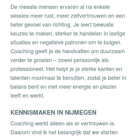
De meeste mensen ervaren al na enkele
sessies meer rust, meer zelfvertrouwen en een
beter gevoel van richting. Je leert bewuste
keuzes te maken, sterker te handelen in lastige
situaties en negatieve patronen om te buigen.
Coaching geeft je de handvatten om duurzaam
verder te groeien – zowel persoonlijk als
professioneel. Het helpt je je sterke kanten en
talenten maximaal te benutten, zodat je beter in
balans bent en met meer energie en plezier
leeft en werkt.
KENNISMAKEN IN NIJMEGEN
Coaching werkt alleen als er vertrouwen is.
Daarom vind ik het belangrijk dat we starten