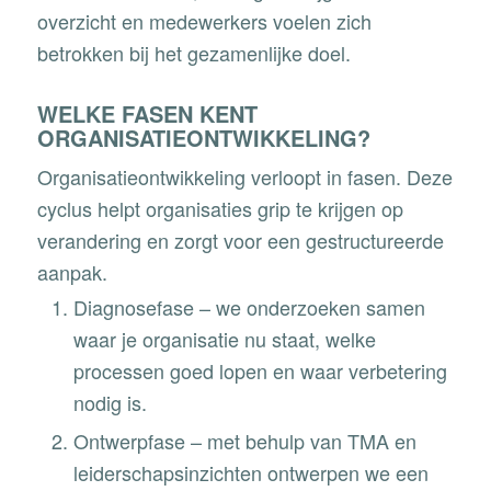
overzicht en medewerkers voelen zich
betrokken bij het gezamenlijke doel.
WELKE FASEN KENT
ORGANISATIEONTWIKKELING?
Organisatieontwikkeling verloopt in fasen. Deze
cyclus helpt organisaties grip te krijgen op
verandering en zorgt voor een gestructureerde
aanpak.
Diagnosefase
– we onderzoeken samen
waar je organisatie nu staat, welke
processen goed lopen en waar verbetering
nodig is.
Ontwerpfase
– met behulp van TMA en
leiderschapsinzichten ontwerpen we een