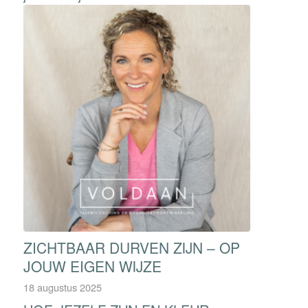
ZICHTBAAR DURVEN ZIJN – OP
JOUW EIGEN WIJZE
18 augustus 2025