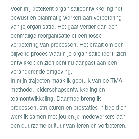
Voor mij betekent organisatieontwikkeling het
bewust en planmatig werken aan verbetering
van je organisatie. Het gaat verder dan een
eenmalige reorganisatie of een losse
verbetering van processen. Het draait om een
blijvend proces waarin je organisatie leert, zich
ontwikkelt en zich continu aanpast aan een
veranderende omgeving.
In mijn trajecten maak ik gebruik van de TMA-
methode, leiderschapsontwikkeling en
teamontwikkeling. Daarmee breng ik
processen, structuren en prestaties in beeld en
werk ik samen met jou en je medewerkers aan
een duurzame cultuur van leren en verbeteren.