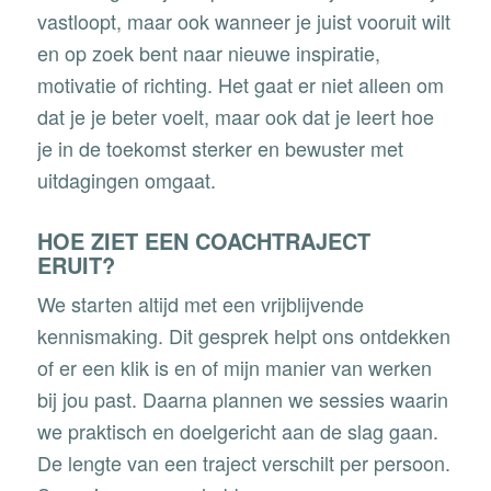
vastloopt, maar ook wanneer je juist vooruit wilt
en op zoek bent naar nieuwe inspiratie,
motivatie of richting. Het gaat er niet alleen om
dat je je beter voelt, maar ook dat je leert hoe
je in de toekomst sterker en bewuster met
uitdagingen omgaat.
HOE ZIET EEN COACHTRAJECT
ERUIT?
We starten altijd met een vrijblijvende
kennismaking. Dit gesprek helpt ons ontdekken
of er een klik is en of mijn manier van werken
bij jou past. Daarna plannen we sessies waarin
we praktisch en doelgericht aan de slag gaan.
De lengte van een traject verschilt per persoon.