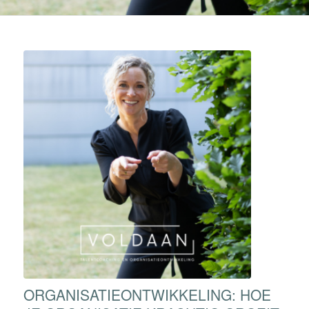
ORGANISATIEONTWIKKELING: HOE