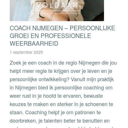
COACH NIJMEGEN – PERSOONLIJKE
GROEI EN PROFESSIONELE
WEERBAARHEID
1 september 2025
Zoek je een coach in de regio Nijmegen die jou
helpt meer regie te krijgen over je leven en je
persoonlijke ontwikkeling? Vanuit mijn praktijk
in Nijmegen bied ik persoonlijke coaching om
weer rust in je hoofd te ervaren, bewuste
keuzes te maken en sterker in je schoenen te
staan. Coaching helpt je om patronen te
doorbreken, je talenten beter te benutten en