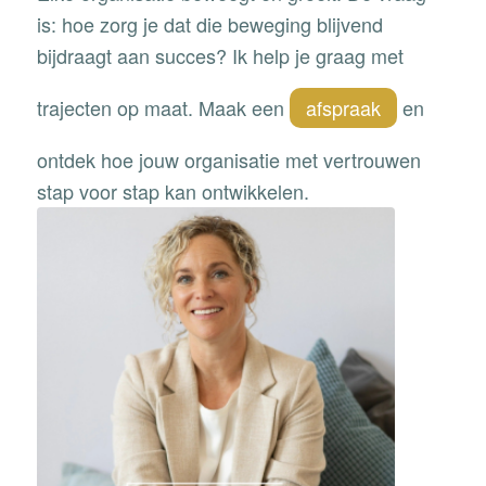
is: hoe zorg je dat die beweging blijvend
bijdraagt aan succes? Ik help je graag met
trajecten op maat. Maak een
afspraak
en
ontdek hoe jouw organisatie met vertrouwen
stap voor stap kan ontwikkelen.