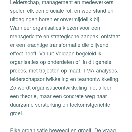
Leiderschap, management en medewerkers
spelen elk een cruciale rol, en weerstand en
uitdagingen horen er onvermijdelijk bij.
Wanneer organisaties kiezen voor een
mensgerichte en strategische aanpak, ontstaat
er een krachtige transformatie die blijvend
effect heeft. Vanuit Voldaan begeleid ik
organisaties op onderdelen of in dit gehele
proces, met trajecten op maat, TMA-analyses,
leiderschapsontwikkeling en teamontwikkeling.
Zo wordt organisatieontwikkeling niet alleen
een theorie, maar een concrete weg naar
duurzame versterking en toekomstgerichte
groei.
Elke organisatie beweegt en groeit. De vraag