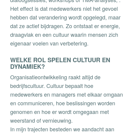
Het effect is dat medewerkers niet het gevoel
hebben dat verandering wordt opgelegd, maar
dat ze actief bijdragen. Zo ontstaat er energie,
draagvlak en een cultuur waarin mensen zich
eigenaar voelen van verbetering.
WELKE ROL SPELEN CULTUUR EN
DYNAMIEK?
Organisatieontwikkeling raakt altijd de
bedrijfscultuur. Cultuur bepaalt hoe
medewerkers en managers met elkaar omgaan
en communiceren, hoe beslissingen worden
genomen en hoe er wordt omgegaan met
weerstand of vernieuwing.
In mijn trajecten besteden we aandacht aan