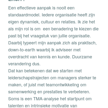
Een effectieve aanpak is nooit een
standaardmodel. Iedere organisatie heeft zijn
eigen dynamiek, cultuur en relaties. Ik zie het
als mijn rol is om een benadering te kiezen die
past bij het vraagstuk van jullie organisatie.
Daarbij typeert mijn aanpak zich als praktisch,
down-to-earth waarbij ik adviseer met
overdracht van kennis en kunde. Duurzame
verandering dus.
Dat kan betekenen dat we starten met
leiderschapstrajecten om managers sterker te
maken, of juist met teamontwikkeling om
samenwerking en prestaties te verbeteren.
Soms is een TMA-analyse het startpunt om
talenten en intrinsieke motivatie van