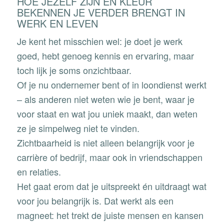
HOE JEZELF ZIJN EN KLEUR
BEKENNEN JE VERDER BRENGT IN
WERK EN LEVEN
Je kent het misschien wel: je doet je werk
goed, hebt genoeg kennis en ervaring, maar
toch lijk je soms onzichtbaar.
Of je nu ondernemer bent of in loondienst werkt
– als anderen niet weten wie je bent, waar je
voor staat en wat jou uniek maakt, dan weten
ze je simpelweg niet te vinden.
Zichtbaarheid is niet alleen belangrijk voor je
carrière of bedrijf, maar ook in vriendschappen
en relaties.
Het gaat erom dat je uitspreekt én uitdraagt wat
voor jou belangrijk is. Dat werkt als een
magneet: het trekt de juiste mensen en kansen