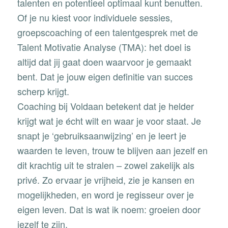
talenten en potentieel optimaal kunt benutten.
Of je nu kiest voor individuele sessies,
groepscoaching of een talentgesprek met de
Talent Motivatie Analyse (TMA)
: het doel is
altijd dat jij gaat doen waarvoor je gemaakt
bent. Dat je jouw eigen definitie van succes
scherp krijgt.
Coaching bij Voldaan betekent dat je helder
krijgt wat je écht wilt en waar je voor staat. Je
snapt je ‘gebruiksaanwijzing’ en je leert je
waarden te leven, trouw te blijven aan jezelf en
dit krachtig uit te stralen – zowel zakelijk als
privé. Zo ervaar je vrijheid, zie je kansen en
mogelijkheden, en word je regisseur over je
eigen leven. Dat is wat ik noem:
groeien door
jezelf te zijn
.