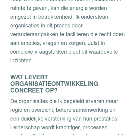
ruimte te geven, kan die energie worden
omgezet in betrokkenheid. Ik ondersteun
organisaties in dit proces door
veranderaanpakken te faciliteren die recht doen
aan emoties, vragen en zorgen. Juist in
complexe vraagstukken biedt dit waardevolle
inzichten.
WAT LEVERT
ORGANISATIEONTWIKKELING
CONCREET OP?
De organisaties die ik begeleid ervaren meer
regie en overzicht, betere samenwerking en
een duidelijke versterking van hun prestaties.
Leiderschap wordt krachtiger, processen