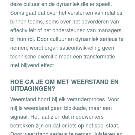
deze cultuur en de dynamiek die er speelt.
Soms gaat dat over het versterken van relaties
binnen teams, soms over het bevorderen van
effectiviteit of het ondersteunen van managers
bij hun rol. Door cultuur en dynamiek serieus te
nemen, wordt organisatieontwikkeling geen
technische exercitie maar een transformatie
met blijvend effect.
HOE GA JE OM MET WEERSTAND EN
UITDAGINGEN?
Weerstand hoort bij elk veranderproces. Voor
mij is weerstand geen blokkade, maar een
signaal. Het laat zien dat medewerkers
betrokken zijn en dat er iets op het spel staat.
Door weerstand serieus te nemen, luisteren en