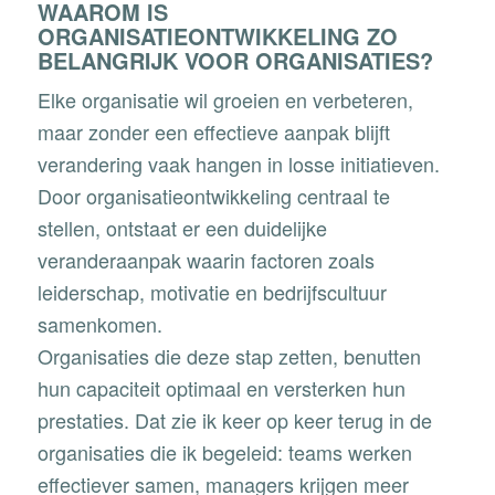
WAAROM IS
ORGANISATIEONTWIKKELING ZO
BELANGRIJK VOOR ORGANISATIES?
Elke organisatie wil groeien en verbeteren,
maar zonder een effectieve aanpak blijft
verandering vaak hangen in losse initiatieven.
Door organisatieontwikkeling centraal te
stellen, ontstaat er een duidelijke
veranderaanpak waarin factoren zoals
leiderschap, motivatie en bedrijfscultuur
samenkomen.
Organisaties die deze stap zetten, benutten
hun capaciteit optimaal en versterken hun
prestaties. Dat zie ik keer op keer terug in de
organisaties die ik begeleid: teams werken
effectiever samen, managers krijgen meer