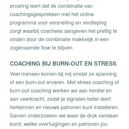
ervaring leert dat de combinatie van
coachingsgesprekken met het online
programma voor versnelling en verdieping
zorgt waarbij coachees aangeven het prettig te
vinden door de combinatie makkelijk in een
zogenaamde flow te blijven.
COACHING BIJ BURN-OUT EN STRESS
Veel mensen komen bij mij omdat ze spanning
of een burn-out ervaren. Met stress coaching of
burn-out coaching werken we aan herstel en
aan veerkracht, zodat je signalen beter leert
herkennen en nieuwe patronen kunt installeren.
Samen onderzoeken we waar de druk vandaan
komt, welke overtuigingen en patronen jou