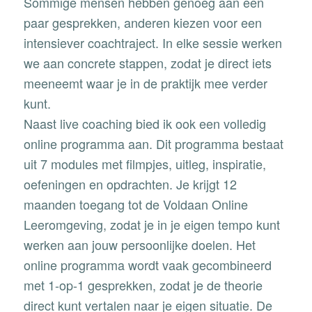
Sommige mensen hebben genoeg aan een
paar gesprekken, anderen kiezen voor een
intensiever coachtraject. In elke sessie werken
we aan concrete stappen, zodat je direct iets
meeneemt waar je in de praktijk mee verder
kunt.
Naast live coaching bied ik ook een volledig
online programma
aan. Dit programma bestaat
uit 7 modules met filmpjes, uitleg, inspiratie,
oefeningen en opdrachten. Je krijgt 12
maanden toegang tot de
Voldaan Online
Leeromgeving
, zodat je in je eigen tempo kunt
werken aan jouw persoonlijke doelen. Het
online programma wordt vaak gecombineerd
met 1-op-1 gesprekken, zodat je de theorie
direct kunt vertalen naar je eigen situatie. De