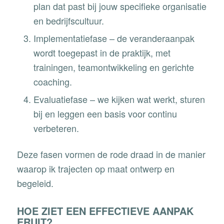
plan dat past bij jouw specifieke organisatie
en bedrijfscultuur.
Implementatiefase
– de veranderaanpak
wordt toegepast in de praktijk, met
trainingen, teamontwikkeling en gerichte
coaching.
Evaluatiefase
– we kijken wat werkt, sturen
bij en leggen een basis voor continu
verbeteren.
Deze fasen vormen de rode draad in de manier
waarop ik trajecten op maat ontwerp en
begeleid.
HOE ZIET EEN EFFECTIEVE AANPAK
ERUIT?