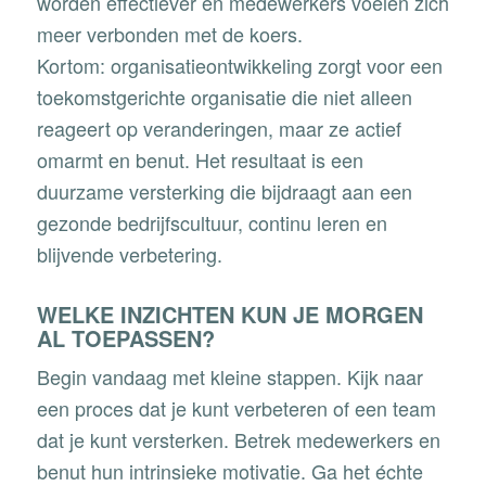
worden effectiever en medewerkers voelen zich
meer verbonden met de koers.
Kortom: organisatieontwikkeling zorgt voor een
toekomstgerichte organisatie die niet alleen
reageert op veranderingen, maar ze actief
omarmt en benut. Het resultaat is een
duurzame versterking die bijdraagt aan een
gezonde bedrijfscultuur, continu leren en
blijvende verbetering.
WELKE INZICHTEN KUN JE MORGEN
AL TOEPASSEN?
Begin vandaag met kleine stappen. Kijk naar
een proces dat je kunt verbeteren of een team
dat je kunt versterken. Betrek medewerkers en
benut hun intrinsieke motivatie. Ga het échte