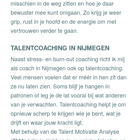
misschien in de weg zitten en hoe je daar
bewuster mee kunt omgaan. Zo krijg je weer
grip, rust in je hoofd en de energie om met
vertrouwen verder te gaan.
TALENTCOACHING IN NIJMEGEN
Naast stress- en burn-out coaching richt ik mij
als coach in Nijmegen ook op
talentcoaching
.
Veel mensen voelen dat er méér in hen zit dan
ze nu laten zien. Soms blijf je hangen in
patronen of leg je de lat vooral bij wat anderen
van je verwachten. Talentcoaching helpt je om
opnieuw scherp te krijgen wie je bent, wat je
drijft en waar jouw kracht ligt.
Met behulp van de
Talent Motivatie Analyse