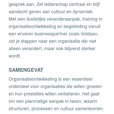
gesprek aan. Zet leiderschap centraal en blijf
aandacht geven aan cultuur en dynamiek.
Met een duidelijke veranderaanpak, training in
organisatieontwikkeling en begeleiding vanuit
een ervaren businesspartner zoals Voldaan,
zet je stappen naar een organisatie die niet
alleen verandert, maar ook blijvend sterker
wordt.
SAMENGEVAT
Organisatieontwikkeling is een essentieel
onderdeel voor organisaties die willen groeien
en hun prestaties willen verbeteren. Het gaat
om een planmatige aanpak in fasen, waarin
structuren, processen en cultuur samenkomen.