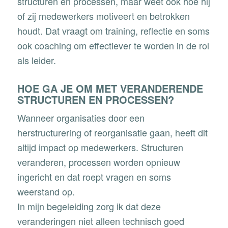
structuren en processen, maar weet ook hoe hij
of zij medewerkers motiveert en betrokken
houdt. Dat vraagt om training, reflectie en soms
ook coaching om effectiever te worden in de rol
als leider.
HOE GA JE OM MET VERANDERENDE
STRUCTUREN EN PROCESSEN?
Wanneer organisaties door een
herstructurering of reorganisatie gaan, heeft dit
altijd impact op medewerkers. Structuren
veranderen, processen worden opnieuw
ingericht en dat roept vragen en soms
weerstand op.
In mijn begeleiding zorg ik dat deze
veranderingen niet alleen technisch goed