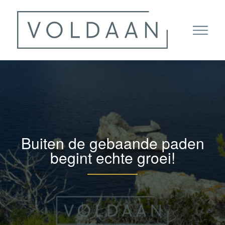
Buiten de gebaande paden
begint echte groei!