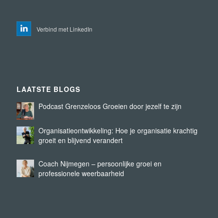
Verbind met LinkedIn
LAATSTE BLOGS
Podcast Grenzeloos Groeien door jezelf te zijn
Organisatieontwikkeling: Hoe je organisatie krachtig
groeit en blijvend verandert
Coach Nijmegen – persoonlijke groei en
professionele weerbaarheid