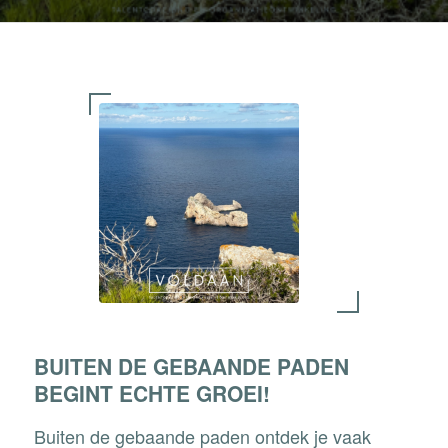
BUITEN DE GEBAANDE PADEN
BEGINT ECHTE GROEI!
Buiten de gebaande paden ontdek je vaak