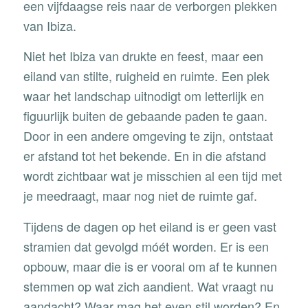
een vijfdaagse reis naar de verborgen plekken
van Ibiza.
Niet het Ibiza van drukte en feest, maar een
eiland van stilte, ruigheid en ruimte. Een plek
waar het landschap uitnodigt om letterlijk en
figuurlijk buiten de gebaande paden te gaan.
Door in een andere omgeving te zijn, ontstaat
er afstand tot het bekende. En in die afstand
wordt zichtbaar wat je misschien al een tijd met
je meedraagt, maar nog niet de ruimte gaf.
Tijdens de dagen op het eiland is er geen vast
stramien dat gevolgd móét worden. Er is een
opbouw, maar die is er vooral om af te kunnen
stemmen op wat zich aandient. Wat vraagt nu
aandacht? Waar mag het even stil worden? En