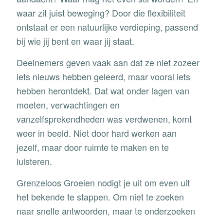
waar zit juist beweging? Door die flexibiliteit
ontstaat er een natuurlijke verdieping, passend
bij wie jij bent en waar jij staat.
Deelnemers geven vaak aan dat ze niet zozeer
iets nieuws hebben geleerd, maar vooral iets
hebben herontdekt. Dat wat onder lagen van
moeten, verwachtingen en
vanzelfsprekendheden was verdwenen, komt
weer in beeld. Niet door hard werken aan
jezelf, maar door ruimte te maken en te
luisteren.
Grenzeloos Groeien nodigt je uit om even uit
het bekende te stappen. Om niet te zoeken
naar snelle antwoorden, maar te onderzoeken