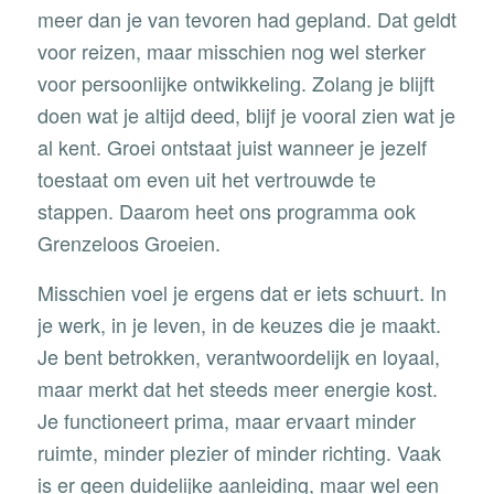
meer dan je van tevoren had gepland. Dat geldt
voor reizen, maar misschien nog wel sterker
voor persoonlijke ontwikkeling. Zolang je blijft
doen wat je altijd deed, blijf je vooral zien wat je
al kent. Groei ontstaat juist wanneer je jezelf
toestaat om even uit het vertrouwde te
stappen. Daarom heet ons programma ook
Grenzeloos Groeien.
Misschien voel je ergens dat er iets schuurt. In
je werk, in je leven, in de keuzes die je maakt.
Je bent betrokken, verantwoordelijk en loyaal,
maar merkt dat het steeds meer energie kost.
Je functioneert prima, maar ervaart minder
ruimte, minder plezier of minder richting. Vaak
is er geen duidelijke aanleiding, maar wel een