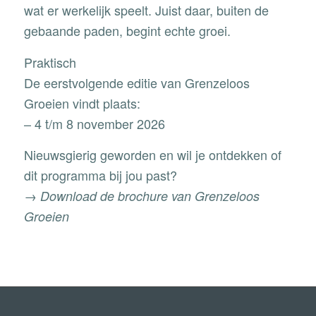
wat er werkelijk speelt. Juist daar, buiten de
gebaande paden, begint echte groei.
Praktisch
De eerstvolgende editie van Grenzeloos
Groeien vindt plaats:
–
4
t/m 8 november 2026
Nieuwsgierig geworden en wil je ontdekken of
dit programma bij jou past?
→
Download de brochure van Grenzeloos
Groeien