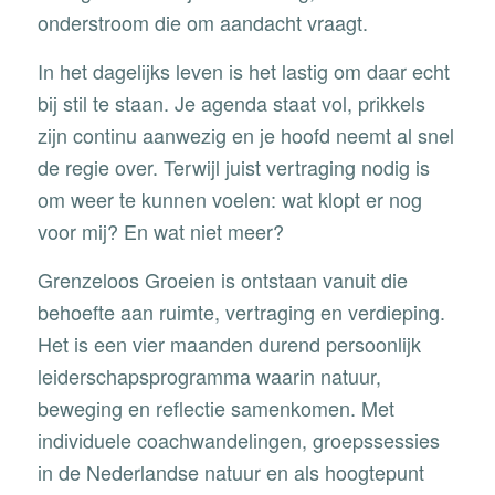
onderstroom die om aandacht vraagt.
In het dagelijks leven is het lastig om daar echt
bij stil te staan. Je agenda staat vol, prikkels
zijn continu aanwezig en je hoofd neemt al snel
de regie over. Terwijl juist vertraging nodig is
om weer te kunnen voelen: wat klopt er nog
voor mij? En wat niet meer?
Grenzeloos Groeien is ontstaan vanuit die
behoefte aan ruimte, vertraging en verdieping.
Het is een vier maanden durend persoonlijk
leiderschapsprogramma waarin natuur,
beweging en reflectie samenkomen. Met
individuele coachwandelingen, groepssessies
in de Nederlandse natuur en als hoogtepunt