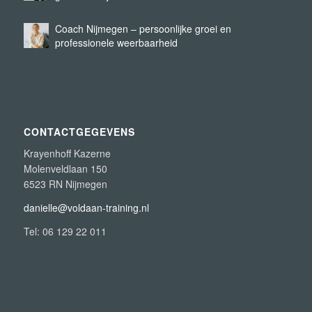
Coach Nijmegen – persoonlijke groei en
professionele weerbaarheid
CONTACTGEGEVENS
Krayenhoff Kazerne
Molenveldlaan 150
6523 RN Nijmegen
danielle@voldaan-training.nl
Tel: 06 129 22 011