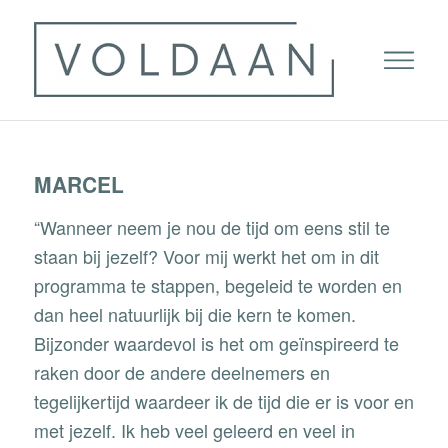
MARCEL
“Wanneer neem je nou de tijd om eens stil te
staan bij jezelf? Voor mij werkt het om in dit
programma te stappen, begeleid te worden en
dan heel natuurlijk bij die kern te komen.
Bijzonder waardevol is het om geïnspireerd te
raken door de andere deelnemers en
tegelijkertijd waardeer ik de tijd die er is voor en
met jezelf. Ik heb veel geleerd en veel in