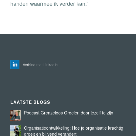
handen waarmee ik verder kan.”
Verbind met LinkedIn
LAATSTE BLOGS
Podcast Grenzeloos Groeien door jezelf te zijn
Organisatieontwikkeling: Hoe je organisatie krachtig
groeit en blijvend verandert