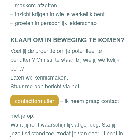
– maskers afzetten
– inzicht krijgen in wie je werkelijk bent
– groeien in persoonlijk leiderschap
KLAAR OM IN BEWEGING TE KOMEN?
Voel jij de urgentie om je potentieel te
benutten? Om stil te staan bij wie jij werkelijk
bent?
Laten we kennismaken.
Stuur me een bericht via het
contactformulier
– ik neem graag contact
met je op.
Want jij rent waarschijnlijk al genoeg. Sta jij
jezelf stilstand toe, zodat je van daaruit écht in