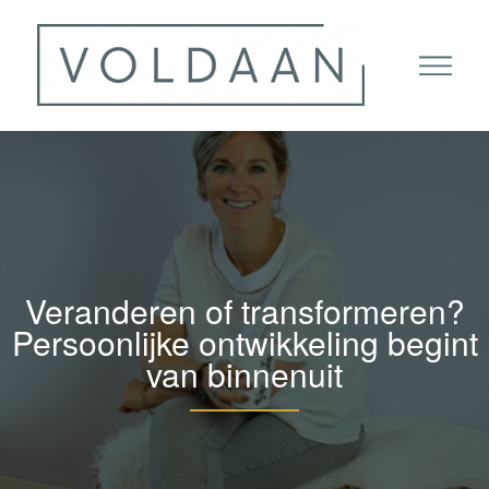
Veranderen of transformeren?
Persoonlijke ontwikkeling begint
van binnenuit