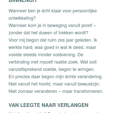
Wanneer ben je écht klaar voor persoonlijke
ontwikkeling?
Wanneer kom je in beweging vanuit jezelf –
zonder dat het duwen of trekken wordt?
Voor mij begon dat ruim zes jaar geleden. Ik
werkte hard, was goed in wat ik deed, maar
voelde steeds minder voldoening. De
verbinding met mezelf raakte zoek. Wat ooit
vanzelfsprekend voelde, begon te wringen.
En precies daar begon mijn échte verandering.
Niet vanuit het hoofd, maar vanuit bewustzijn.
Niet zomaar veranderen – maar transformeren.
VAN LEEGTE NAAR VERLANGEN