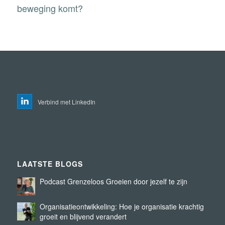
beweging komt?
Verbind met LinkedIn
LAATSTE BLOGS
Podcast Grenzeloos Groeien door jezelf te zijn
Organisatieontwikkeling: Hoe je organisatie krachtig
groeit en blijvend verandert