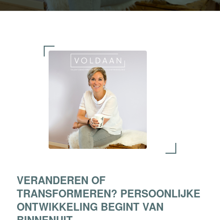
VERANDEREN OF
TRANSFORMEREN? PERSOONLIJKE
ONTWIKKELING BEGINT VAN
BINNENUIT