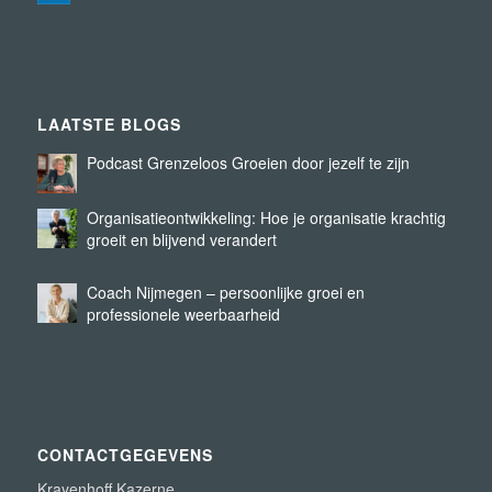
LAATSTE BLOGS
Podcast Grenzeloos Groeien door jezelf te zijn
Organisatieontwikkeling: Hoe je organisatie krachtig
groeit en blijvend verandert
Coach Nijmegen – persoonlijke groei en
professionele weerbaarheid
CONTACTGEGEVENS
Krayenhoff Kazerne