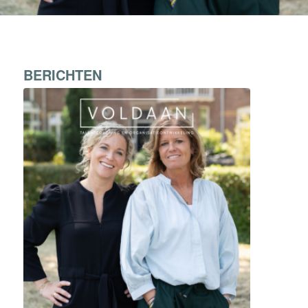
BERICHTEN