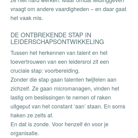
vraagt om andere vaardigheden – en daar gaat
het vaak mis.
DE ONTBREKENDE STAP IN
LEIDERSCHAPSONTWIKKELING
Tussen het herkennen van talent en het
toevertrouwen van een leidersrol zit een
cruciale stap: voorbereiding.
Zonder die stap gaan talenten twijfelen aan
zichzelf. Ze gaan micromanagen, vinden het
lastig om beslissingen te nemen of raken
uitgeput van het constant ‘aan’ staan. En soms
haken ze zelfs af.
En dat is zonde. Voor henzelf én voor je
organisatie.