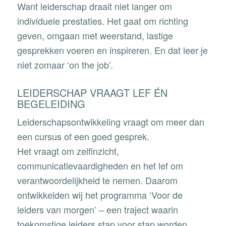
Want leiderschap draait niet langer om
individuele prestaties. Het gaat om richting
geven, omgaan met weerstand, lastige
gesprekken voeren en inspireren. En dat leer je
niet zomaar ‘on the job’.
LEIDERSCHAP VRAAGT LEF ÉN
BEGELEIDING
Leiderschapsontwikkeling vraagt om meer dan
een cursus of een goed gesprek.
Het vraagt om zelfinzicht,
communicatievaardigheden en het lef om
verantwoordelijkheid te nemen. Daarom
ontwikkelden wij het programma ‘Voor de
leiders van morgen’ – een traject waarin
toekomstige leiders stap voor stap worden