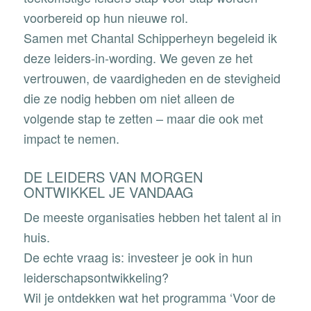
voorbereid op hun nieuwe rol.
Samen met Chantal Schipperheyn begeleid ik
deze leiders-in-wording. We geven ze het
vertrouwen, de vaardigheden en de stevigheid
die ze nodig hebben om niet alleen de
volgende stap te zetten – maar die ook met
impact te nemen.
DE LEIDERS VAN MORGEN
ONTWIKKEL JE VANDAAG
De meeste organisaties hebben het talent al in
huis.
De echte vraag is: investeer je ook in hun
leiderschapsontwikkeling?
Wil je ontdekken wat het programma ‘Voor de